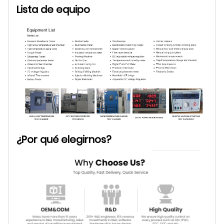
Lista de equipo
¿Por qué elegirnos?