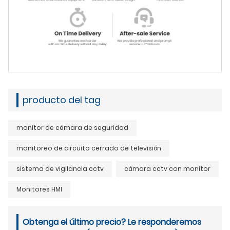
producto del tag
monitor de cámara de seguridad
monitoreo de circuito cerrado de televisión
sistema de vigilancia cctv
cámara cctv con monitor
Monitores HMI
Obtenga el último precio? Le responderemos