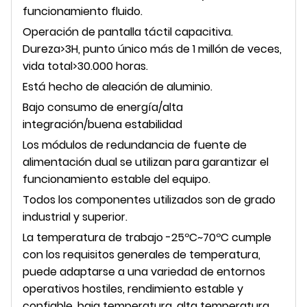
funcionamiento fluido.
Operación de pantalla táctil capacitiva.
Dureza>3H, punto único más de 1 millón de veces,
vida total>30.000 horas.
Está hecho de aleación de aluminio.
Bajo consumo de energía/alta
integración/buena estabilidad
Los módulos de redundancia de fuente de
alimentación dual se utilizan para garantizar el
funcionamiento estable del equipo.
Todos los componentes utilizados son de grado
industrial y superior.
La temperatura de trabajo -25ºC~70ºC cumple
con los requisitos generales de temperatura,
puede adaptarse a una variedad de entornos
operativos hostiles, rendimiento estable y
confiable, baja temperatura, alta temperatura,