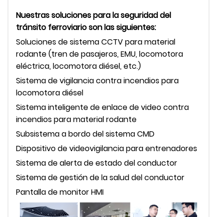
Nuestras soluciones para la seguridad del
tránsito ferroviario son las siguientes:
Soluciones de sistema CCTV para material
rodante (tren de pasajeros, EMU, locomotora
eléctrica, locomotora diésel, etc.)
Sistema de vigilancia contra incendios para
locomotora diésel
Sistema inteligente de enlace de video contra
incendios para material rodante
Subsistema a bordo del sistema CMD
Dispositivo de videovigilancia para entrenadores
Sistema de alerta de estado del conductor
Sistema de gestión de la salud del conductor
Pantalla de monitor HMI