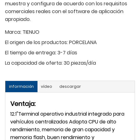
muestra y configura de acuerdo con los requisitos
comerciales reales con el software de aplicación
apropiado.
Marca:
TIENUO
El origen de los productos:
PORCELANA
El tiempo de entrega:
3-7 días
La capacidad de oferta:
30 piezas/día
información
vídeo
descargar
Ventaja:
12.1"Terminal operativo industrial integrado para
vehículos centralizados Adopta CPU de alto
rendimiento, memoria de gran capacidad y
memoria flash, buen rendimiento y