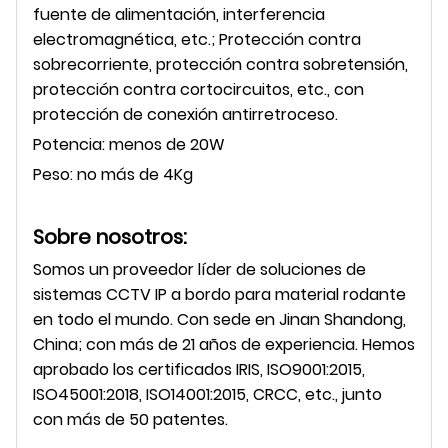
fuente de alimentación, interferencia
electromagnética, etc.; Protección contra
sobrecorriente, protección contra sobretensión,
protección contra cortocircuitos, etc., con
protección de conexión antirretroceso.
Potencia: menos de 20W
Peso: no más de 4Kg
Sobre nosotros:
Somos un proveedor líder de soluciones de
sistemas CCTV IP a bordo para material rodante
en todo el mundo. Con sede en Jinan Shandong,
China;
con más de 21 años de experiencia. Hemos
aprobado los certificados IRIS, ISO9001:2015,
ISO45001:2018, ISO14001:2015, CRCC, etc., junto
con más de 50 patentes.