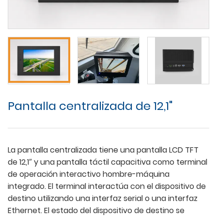
Pantalla centralizada de 12,1"
La pantalla centralizada tiene una pantalla LCD TFT
de 12,1″ y una pantalla táctil capacitiva como terminal
de operación interactivo hombre-máquina
integrado. El terminal interactúa con el dispositivo de
destino utilizando una interfaz serial o una interfaz
Ethernet. El estado del dispositivo de destino se