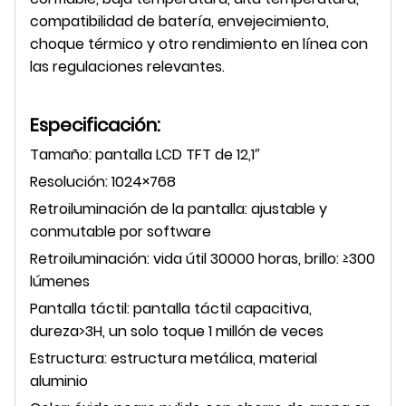
compatibilidad de batería, envejecimiento,
choque térmico y otro rendimiento en línea con
las regulaciones relevantes.
Especificación:
Tamaño: pantalla LCD TFT de 12,1″
Resolución: 1024×768
Retroiluminación de la pantalla: ajustable y
conmutable por software
Retroiluminación: vida útil 30000 horas, brillo: ≥300
lúmenes
Pantalla táctil: pantalla táctil capacitiva,
dureza>3H, un solo toque 1 millón de veces
Estructura: estructura metálica, material
aluminio