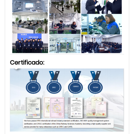
Certificado: